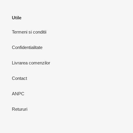
Utile
Termeni si conditii
Confidentialitate
Livrarea comenzilor
Contact
ANPC
Retururi