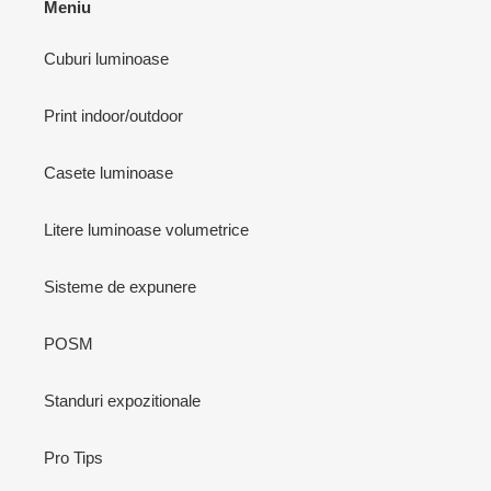
Meniu
Cuburi luminoase
Print indoor/outdoor
Casete luminoase
Litere luminoase volumetrice
Sisteme de expunere
POSM
Standuri expozitionale
Pro Tips