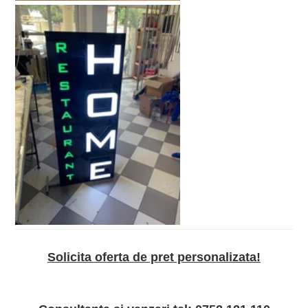
Solicita oferta de pret personalizata!