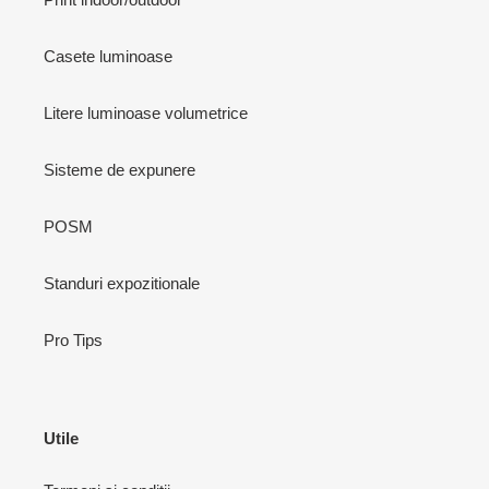
Casete luminoase
Litere luminoase volumetrice
Sisteme de expunere
POSM
Standuri expozitionale
Pro Tips
Utile